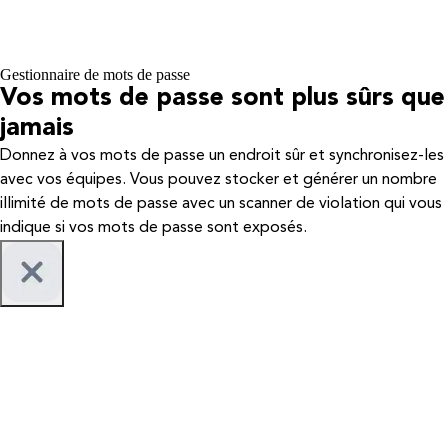
Gestionnaire de mots de passe
Vos mots de passe sont plus sûrs que
jamais
Donnez à vos mots de passe un endroit sûr et synchronisez-les
avec vos équipes. Vous pouvez stocker et générer un nombre
illimité de mots de passe avec un scanner de violation qui vous
indique si vos mots de passe sont exposés.