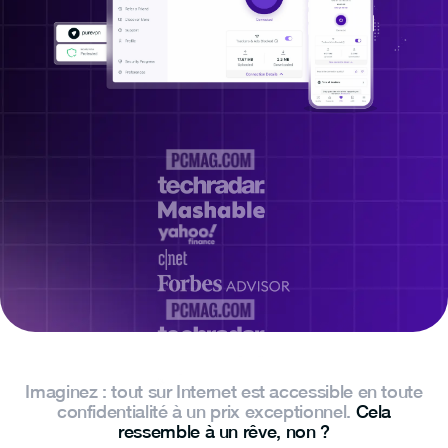
Imaginez : tout sur Internet est accessible en toute
confidentialité à un prix exceptionnel.
Cela
ressemble à un rêve, non ?