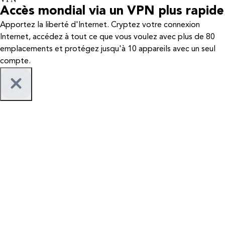
Accès mondial via un VPN plus rapide
Apportez la liberté d'Internet. Cryptez votre connexion
Internet, accédez à tout ce que vous voulez avec plus de 80
emplacements et protégez jusqu'à 10 appareils avec un seul
compte.