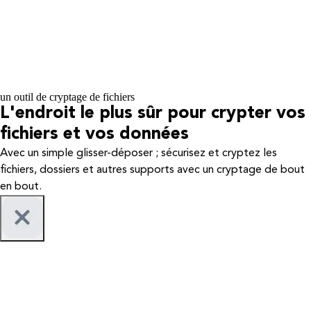
un outil de cryptage de fichiers
L'endroit le plus sûr pour crypter vos
fichiers et vos données
Avec un simple glisser-déposer ; sécurisez et cryptez les
fichiers, dossiers et autres supports avec un cryptage de bout
en bout.