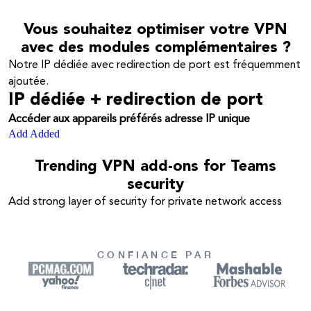
Vous souhaitez optimiser votre VPN
avec des modules complémentaires ?
Notre IP dédiée avec redirection de port est fréquemment
ajoutée.
IP dédiée + redirection de port
Accéder aux appareils préférés adresse IP unique
Add
Added
Trending VPN add-ons for Teams
security
Add strong layer of security for private network access
CONFIANCE PAR