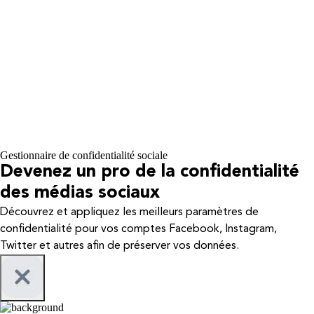
Gestionnaire de confidentialité sociale
Devenez un pro de la confidentialité
des médias sociaux
Découvrez et appliquez les meilleurs paramètres de
confidentialité pour vos comptes Facebook, Instagram,
Twitter et autres afin de préserver vos données.