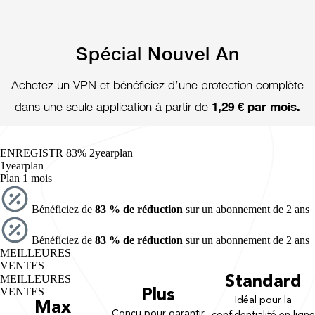
Spécial Nouvel An
Achetez un VPN et bénéficiez d’une protection complète
1,29 € par mois.
dans une seule application à partir de
ENREGISTR 83%
2yearplan
1yearplan
Plan 1 mois
Bénéficiez de
83 % de réduction
sur un abonnement de 2 ans
Bénéficiez de
83 % de réduction
sur un abonnement de 2 ans
MEILLEURES
VENTES
MEILLEURES
Standard
VENTES
Plus
Idéal pour la
Max
Conçu pour garantir