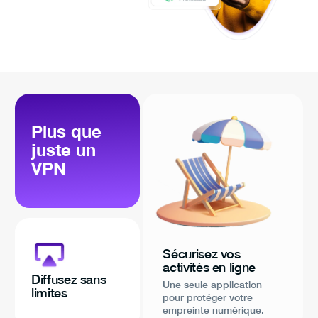
Plus que
juste un
VPN
Sécurisez vos
activités en ligne
Diffusez sans
Une seule application
limites
pour protéger votre
empreinte numérique.