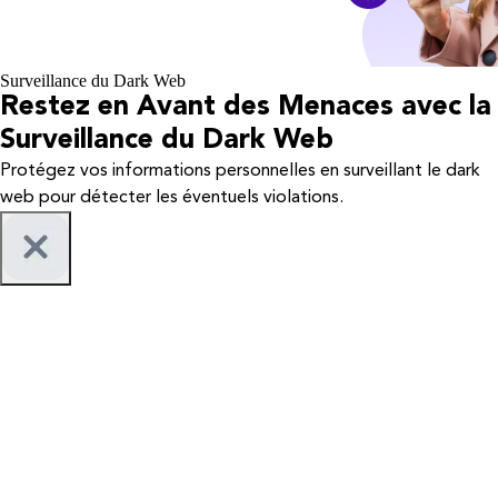
Surveillance du Dark Web
Restez en Avant des Menaces avec la
Surveillance du Dark Web
Protégez vos informations personnelles en surveillant le dark
web pour détecter les éventuels violations.