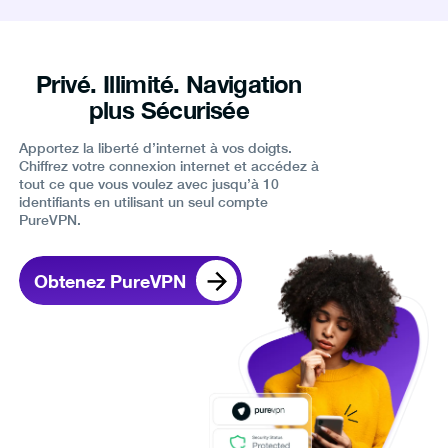
Privé. Illimité. Navigation
plus Sécurisée
Apportez la liberté d’internet à vos doigts.
Chiffrez votre connexion internet et accédez à
tout ce que vous voulez avec jusqu’à 10
identifiants en utilisant un seul compte
PureVPN.
Obtenez PureVPN