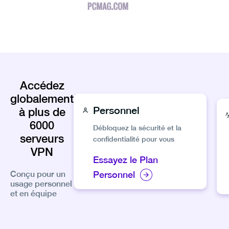
Accédez
globalement
Personnel
à plus de
6000
Débloquez la sécurité et la
serveurs
confidentialité pour vous
VPN
Essayez le Plan
Personnel
Conçu pour un
usage personnel
et en équipe