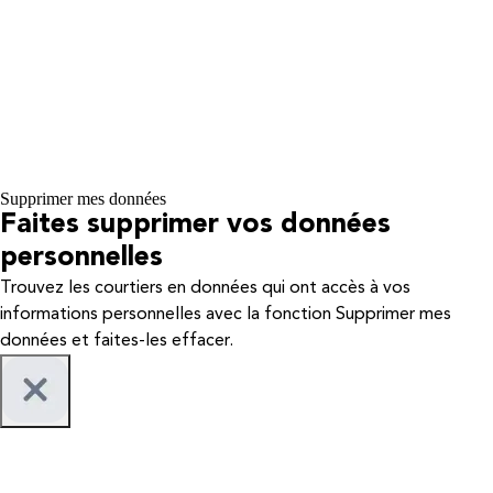
Supprimer mes données
Faites supprimer vos données
personnelles
Trouvez les courtiers en données qui ont accès à vos
informations personnelles avec la fonction Supprimer mes
données et faites-les effacer.