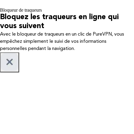
Bloqueur de traqueurs
Bloquez les traqueurs en ligne qui
vous suivent
Avec le bloqueur de traqueurs en un clic de PureVPN, vous
empêchez simplement le suivi de vos informations
personnelles pendant la navigation.