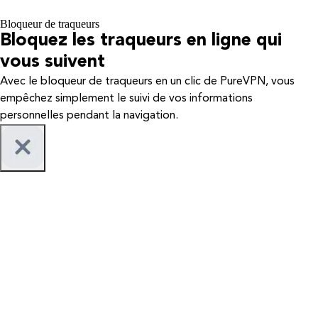
Bloqueur de traqueurs
Bloquez les traqueurs en ligne qui
vous suivent
Avec le bloqueur de traqueurs en un clic de PureVPN, vous
empêchez simplement le suivi de vos informations
personnelles pendant la navigation.