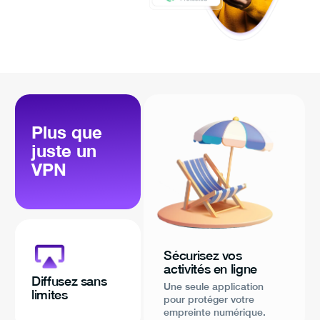
Plus que
juste un
VPN
Sécurisez vos
activités en ligne
Diffusez sans
Une seule application
limites
pour protéger votre
empreinte numérique.