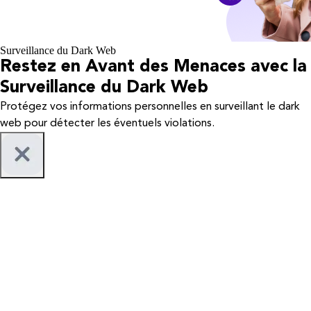
Surveillance du Dark Web
Restez en Avant des Menaces avec la
Surveillance du Dark Web
Protégez vos informations personnelles en surveillant le dark
web pour détecter les éventuels violations.