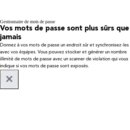
Gestionnaire de mots de passe
Vos mots de passe sont plus sûrs que
jamais
Donnez à vos mots de passe un endroit sûr et synchronisez-les
avec vos équipes. Vous pouvez stocker et générer un nombre
illimité de mots de passe avec un scanner de violation qui vous
indique si vos mots de passe sont exposés.