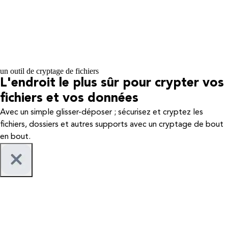
un outil de cryptage de fichiers
L'endroit le plus sûr pour crypter vos
fichiers et vos données
Avec un simple glisser-déposer ; sécurisez et cryptez les
fichiers, dossiers et autres supports avec un cryptage de bout
en bout.