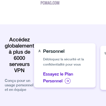
Accédez
globalement
Personnel
à plus de
6000
Débloquez la sécurité et la
serveurs
confidentialité pour vous
VPN
Essayez le Plan
Personnel
Conçu pour un
usage personnel
et en équipe