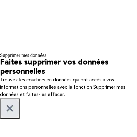
Supprimer mes données
Faites supprimer vos données
personnelles
Trouvez les courtiers en données qui ont accès à vos
informations personnelles avec la fonction Supprimer mes
données et faites-les effacer.