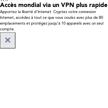
Accès mondial via un VPN plus rapide
Apportez la liberté d'Internet. Cryptez votre connexion
Internet, accédez à tout ce que vous voulez avec plus de 80
emplacements et protégez jusqu'à 10 appareils avec un seul
compte.