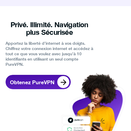
Privé. Illimité. Navigation
plus Sécurisée
Apportez la liberté d’internet à vos doigts.
Chiffrez votre connexion internet et accédez à
tout ce que vous voulez avec jusqu’à 10
identifiants en utilisant un seul compte
PureVPN.
Obtenez PureVPN