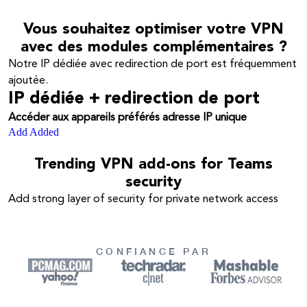
Vous souhaitez optimiser votre VPN
avec des modules complémentaires ?
Notre IP dédiée avec redirection de port est fréquemment
ajoutée.
IP dédiée + redirection de port
Accéder aux appareils préférés adresse IP unique
Add
Added
Trending VPN add-ons for Teams
security
Add strong layer of security for private network access
CONFIANCE PAR