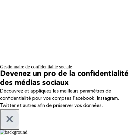
Gestionnaire de confidentialité sociale
Devenez un pro de la confidentialité
des médias sociaux
Découvrez et appliquez les meilleurs paramètres de
confidentialité pour vos comptes Facebook, Instagram,
Twitter et autres afin de préserver vos données.