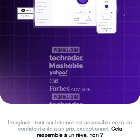
Imaginez : tout sur Internet est accessible en toute
confidentialité à un prix exceptionnel.
Cela
ressemble à un rêve, non ?