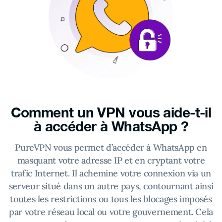
Comment un VPN vous aide-t-il
à accéder à WhatsApp ?
PureVPN vous permet d’accéder à WhatsApp en
masquant votre adresse IP et en cryptant votre
trafic Internet. Il achemine votre connexion via un
serveur situé dans un autre pays, contournant ainsi
toutes les restrictions ou tous les blocages imposés
par votre réseau local ou votre gouvernement. Cela