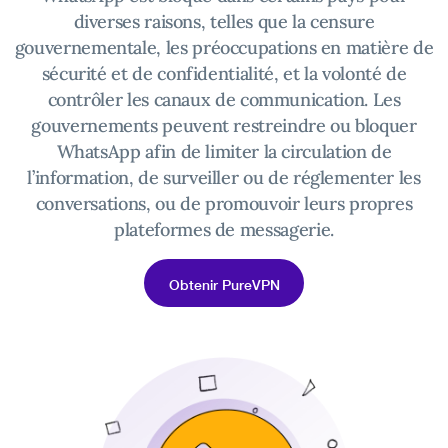
diverses raisons, telles que la censure
gouvernementale, les préoccupations en matière de
sécurité et de confidentialité, et la volonté de
contrôler les canaux de communication. Les
gouvernements peuvent restreindre ou bloquer
WhatsApp afin de limiter la circulation de
l’information, de surveiller ou de réglementer les
conversations, ou de promouvoir leurs propres
plateformes de messagerie.
Obtenir PureVPN