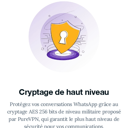
Cryptage de haut niveau
Protégez vos conversations WhatsApp grâce au
cryptage AES 256 bits de niveau militaire proposé
par PureVPN, qui garantit le plus haut niveau de
sécurité pour vos communications.