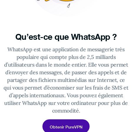
Qu’est-ce que WhatsApp ?
WhatsApp est une application de messagerie très
populaire qui compte plus de 2,5 milliards
d’utilisateurs dans le monde entier. Elle vous permet
d’envoyer des messages, de passer des appels et de
partager des fichiers multimédias sur Internet, ce
qui vous permet d’économiser sur les frais de SMS et
d’appels internationaux. Vous pouvez également
utiliser WhatsApp sur votre ordinateur pour plus de
commodité.
Obtenir PureVPN