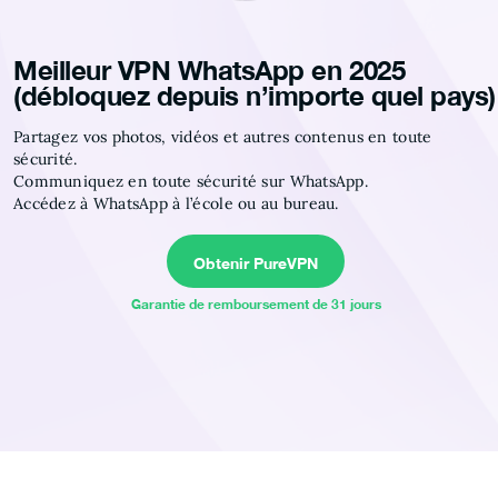
Meilleur VPN WhatsApp en 2025
(débloquez depuis n’importe quel pays)
Partagez vos photos, vidéos et autres contenus en toute
sécurité.
Communiquez en toute sécurité sur WhatsApp.
Accédez à WhatsApp à l’école ou au bureau.
Obtenir PureVPN
Garantie de remboursement de 31 jours