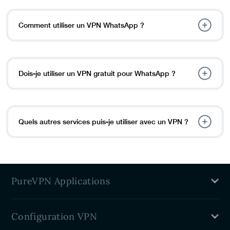
Comment utiliser un VPN WhatsApp ?
Dois-je utiliser un VPN gratuit pour WhatsApp ?
Quels autres services puis-je utiliser avec un VPN ?
PureVPN Applications
VPN pour MAC
Configuration VPN
VPN pour Windows