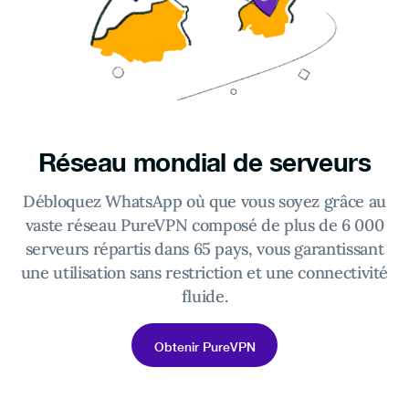
Réseau mondial de serveurs
Débloquez WhatsApp où que vous soyez grâce au
vaste réseau PureVPN composé de plus de 6 000
serveurs répartis dans 65 pays, vous garantissant
une utilisation sans restriction et une connectivité
fluide.
Obtenir PureVPN