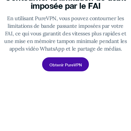
imposée par le FAI
En utilisant PureVPN, vous pouvez contourner les
limitations de bande passante imposées par votre
FAI, ce qui vous garantit des vitesses plus rapides et
une mise en mémoire tampon minimale pendant les
appels vidéo WhatsApp et le partage de médias.
Obtenir PureVPN