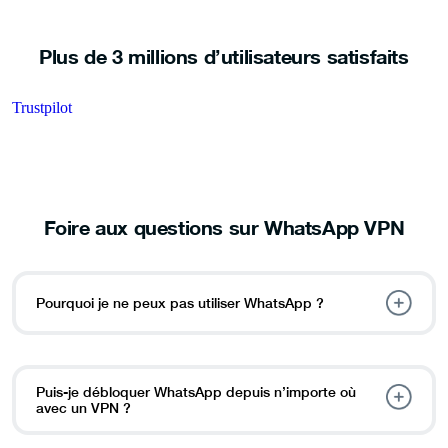
Plus de 3 millions d’utilisateurs satisfaits
Trustpilot
Foire aux questions sur WhatsApp VPN
Pourquoi je ne peux pas utiliser WhatsApp ?
Puis-je débloquer WhatsApp depuis n’importe où
avec un VPN ?