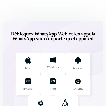
Débloquez WhatsApp Web et les appels
WhatsApp sur n’importe quel appareil
Windows
Mac
Android
iPhone
iPad
Chrome