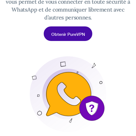
vous permet de vous connecter en toute sécurité à
WhatsApp et de communiquer librement avec
d’autres personnes.
Obtenir PureVPN