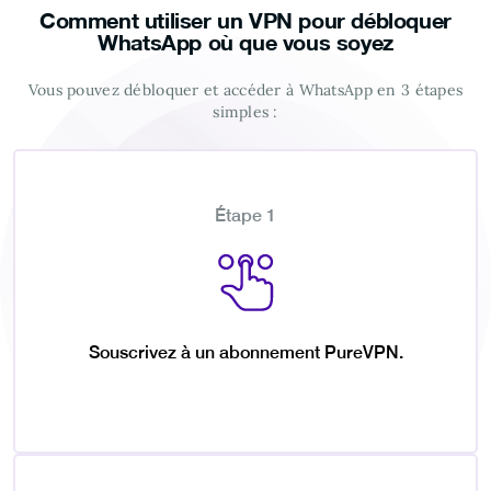
Comment utiliser un VPN pour débloquer
WhatsApp où que vous soyez
Vous pouvez débloquer et accéder à WhatsApp en 3 étapes
simples :
Étape 1
Souscrivez à un abonnement PureVPN.