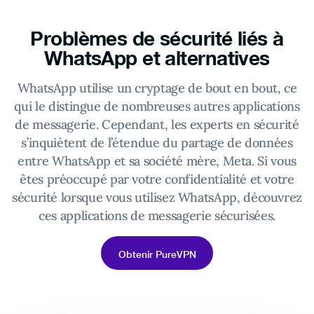
Problèmes de sécurité liés à
WhatsApp et alternatives
WhatsApp utilise un cryptage de bout en bout, ce
qui le distingue de nombreuses autres applications
de messagerie. Cependant, les experts en sécurité
s’inquiètent de l’étendue du partage de données
entre WhatsApp et sa société mère, Meta. Si vous
êtes préoccupé par votre confidentialité et votre
sécurité lorsque vous utilisez WhatsApp, découvrez
ces applications de messagerie sécurisées.
Obtenir PureVPN