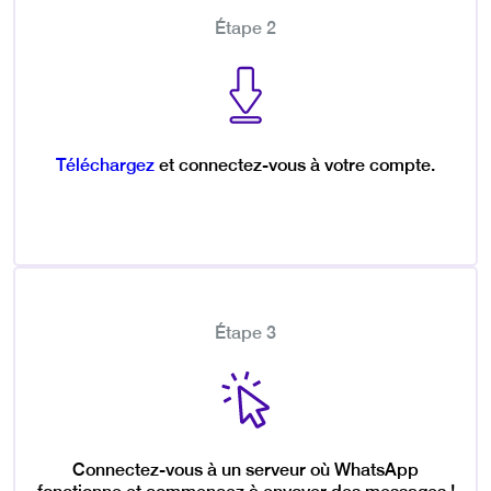
Étape 2
Téléchargez
et connectez-vous à votre compte.
Étape 3
Connectez-vous à un serveur où WhatsApp