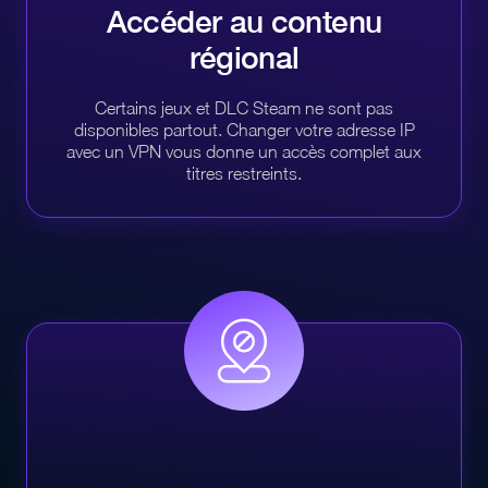
Accéder au contenu
régional
Certains jeux et DLC Steam ne sont pas
disponibles partout. Changer votre adresse IP
avec un VPN vous donne un accès complet aux
titres restreints.