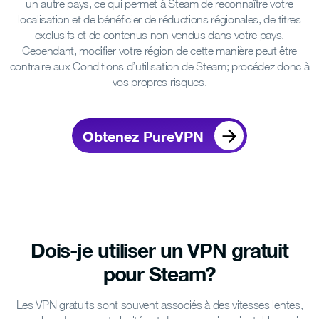
un autre pays, ce qui permet à Steam de reconnaître votre
localisation et de bénéficier de réductions régionales, de titres
exclusifs et de contenus non vendus dans votre pays.
Cependant, modifier votre région de cette manière peut être
contraire aux Conditions d’utilisation de Steam; procédez donc à
vos propres risques.
Obtenez PureVPN
Dois-je utiliser un VPN gratuit
pour Steam?
Les VPN gratuits sont souvent associés à des vitesses lentes,