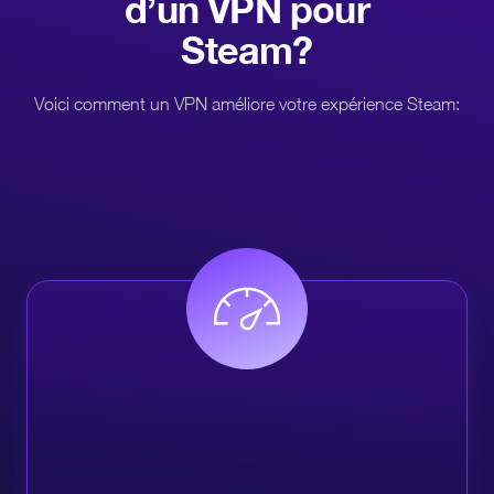
d’un VPN pour
Steam?
Voici comment un VPN améliore votre expérience Steam: