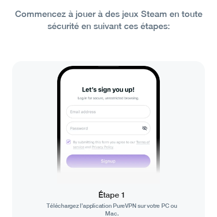
Commencez à jouer à des jeux Steam en toute
sécurité en suivant ces étapes:
Étape 1
Téléchargez l’application PureVPN sur votre PC ou
Mac.