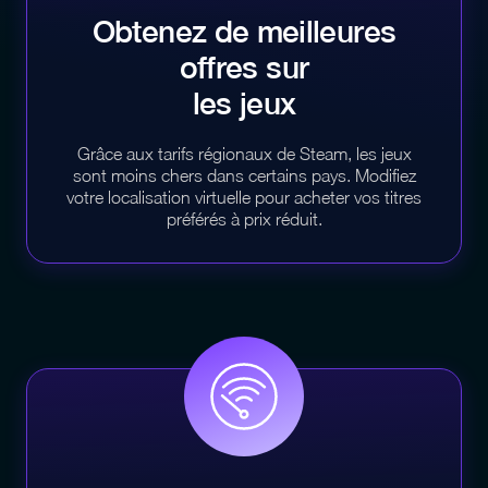
Obtenez de meilleures
offres sur
les jeux
Grâce aux tarifs régionaux de Steam, les jeux
sont moins chers dans certains pays. Modifiez
votre localisation virtuelle pour acheter vos titres
préférés à prix réduit.