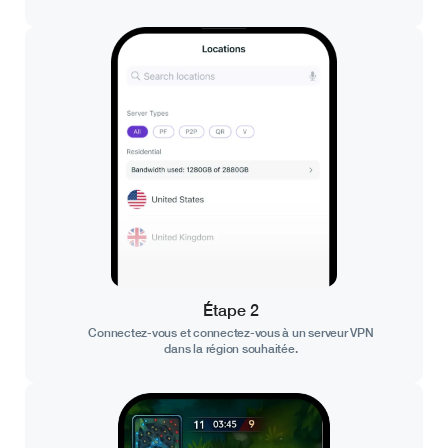
Étape 2
Connectez-vous et connectez-vous à un serveur VPN
dans la région souhaitée.