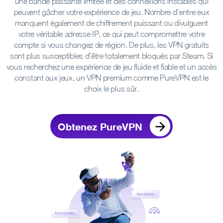
une bande passante limitée et des connexions instables qui
peuvent gâcher votre expérience de jeu. Nombre d’entre eux
manquent également de chiffrement puissant ou divulguent
votre véritable adresse IP, ce qui peut compromettre votre
compte si vous changez de région. De plus, les VPN gratuits
sont plus susceptibles d’être totalement bloqués par Steam. Si
vous recherchez une expérience de jeu fluide et fiable et un accès
constant aux jeux, un VPN premium comme PureVPN est le
choix le plus sûr.
Obtenez PureVPN