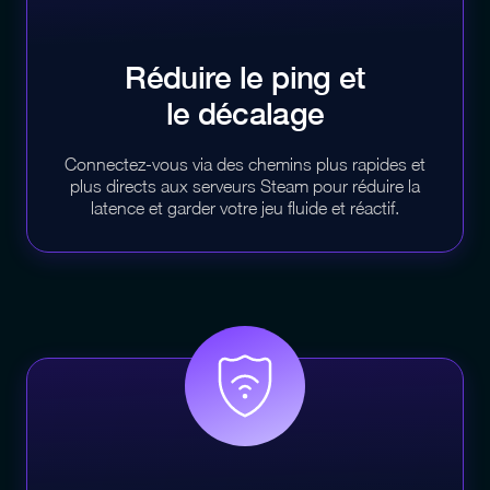
Réduire le ping et
le décalage
Connectez-vous via des chemins plus rapides et
plus directs aux serveurs Steam pour réduire la
latence et garder votre jeu fluide et réactif.