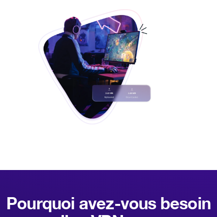
Pourquoi avez-vous besoin