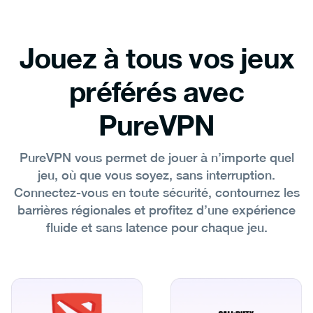
Jouez à tous vos jeux
préférés avec
PureVPN
PureVPN vous permet de jouer à n’importe quel
jeu, où que vous soyez, sans interruption.
Connectez-vous en toute sécurité, contournez les
barrières régionales et profitez d’une expérience
fluide et sans latence pour chaque jeu.