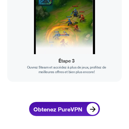
Étape 3
Ouvrez Steam et accédez à plus de jeux, profitez de
meilleures offres et bien plus encore!
Obtenez PureVPN