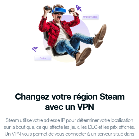
Changez votre région Steam
avec un VPN
Steam utilise votre adresse IP pour déterminer votre localisation
sur la boutique, ce qui affecte les jeux, les DLC et les prix affichés.
Un VPN vous permet de vous connecter à un serveur situé dans