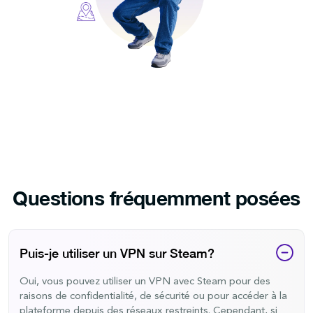
Questions fréquemment posées
Puis-je utiliser un VPN sur Steam?
Oui, vous pouvez utiliser un VPN avec Steam pour des
raisons de confidentialité, de sécurité ou pour accéder à la
plateforme depuis des réseaux restreints. Cependant, si