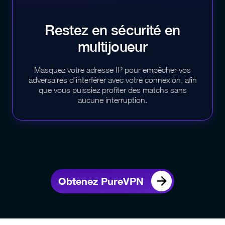
Restez en sécurité en
multijoueur
Masquez votre adresse IP pour empêcher vos
adversaires d’interférer avec votre connexion, afin
que vous puissiez profiter des matchs sans
aucune interruption.
Obtenez PureVPN