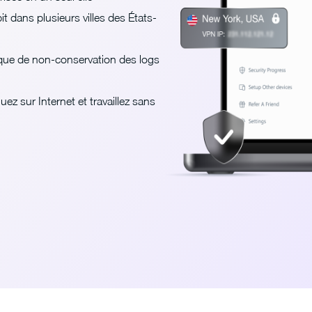
 dans plusieurs villes des États-
ique de non-conservation des logs
z sur Internet et travaillez sans