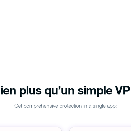
ien plus qu’un simple V
Get comprehensive protection in a single app: