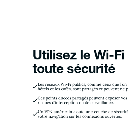
Utilisez le Wi-Fi
toute sécurité
Les réseaux Wi-Fi publics, comme ceux que l’on t
hôtels et les cafés, sont partagés et peuvent ne p
Ces points d’accès partagés peuvent exposer vos
risques d’interception ou de surveillance.
Un VPN américain ajoute une couche de sécurit
votre navigation sur les connexions ouvertes.