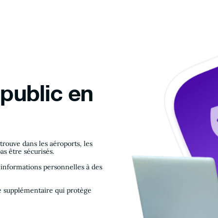
 public en
rouve dans les aéroports, les
as être sécurisés.
 informations personnelles à des
é supplémentaire qui protège