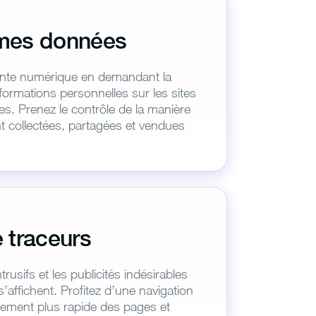
mes données
inte numérique en demandant la
ormations personnelles sur les sites
s. Prenez le contrôle de la manière
 collectées, partagées et vendues
 traceurs
trusifs et les publicités indésirables
’affichent. Profitez d’une navigation
rgement plus rapide des pages et