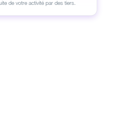
ite de votre activité par des tiers.