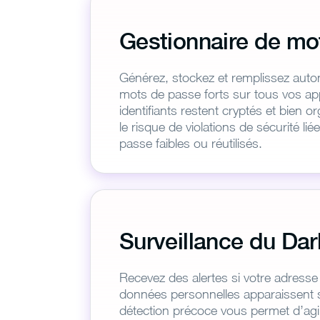
Gestionnaire de mo
Générez, stockez et remplissez aut
mots de passe forts sur tous vos ap
identifiants restent cryptés et bien o
le risque de violations de sécurité li
passe faibles ou réutilisés.
Surveillance du Da
Recevez des alertes si votre adresse 
données personnelles apparaissent 
détection précoce vous permet d’agi