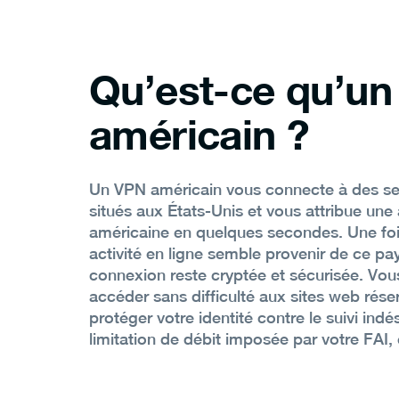
Qu’est-ce qu’u
américain ?
Un VPN américain vous connecte à des ser
situés aux États-Unis et vous attribue une
américaine en quelques secondes. Une foi
activité en ligne semble provenir de ce pa
connexion reste cryptée et sécurisée. Vou
accéder sans difficulté aux sites web rése
protéger votre identité contre le suivi indés
limitation de débit imposée par votre FAI, 