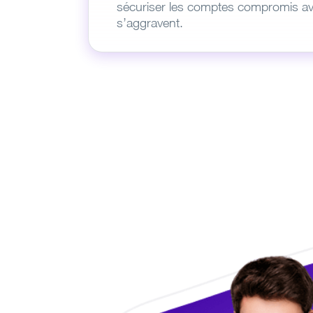
sécuriser les comptes compromis av
s’aggravent.