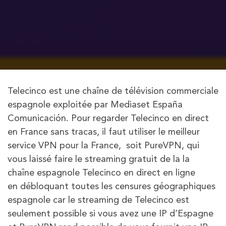
Telecinco est une chaîne de télévision commerciale
espagnole exploitée par Mediaset España
Comunicación. Pour regarder Telecinco en direct
en France sans tracas, il faut utiliser le meilleur
service VPN pour la France, soit PureVPN, qui
vous laissé faire le streaming gratuit de la la
chaîne espagnole Telecinco en direct en ligne
en débloquant toutes les censures géographiques
espagnole car le streaming de Telecinco est
seulement possible si vous avez une IP d’Espagne