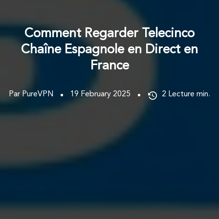
Comment Regarder Telecinco
Chaîne Espagnole en Direct en
France
Par PureVPN
19 February 2025
2
Lecture min.