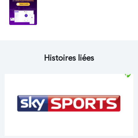
Histoires liées