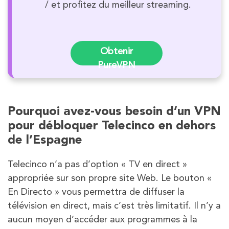
/ et profitez du meilleur streaming.
Obtenir
PureVPN
Pourquoi avez-vous besoin d’un VPN
pour débloquer Telecinco en dehors
de l’Espagne
Telecinco n’a pas d’option « TV en direct »
appropriée sur son propre site Web. Le bouton «
En Directo » vous permettra de diffuser la
télévision en direct, mais c’est très limitatif. Il n’y a
aucun moyen d’accéder aux programmes à la