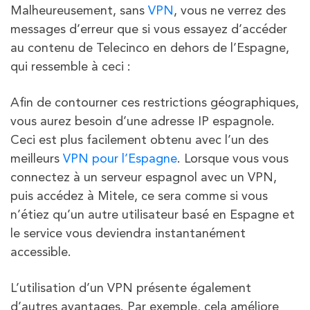
Malheureusement, sans
VPN
, vous ne verrez des
messages d’erreur que si vous essayez d’accéder
au contenu de Telecinco en dehors de l’Espagne,
qui ressemble à ceci :
Afin de contourner ces restrictions géographiques,
vous aurez besoin d’une adresse IP espagnole.
Ceci est plus facilement obtenu avec l’un des
meilleurs
VPN pour l’Espagne
. Lorsque vous vous
connectez à un serveur espagnol avec un VPN,
puis accédez à Mitele, ce sera comme si vous
n’étiez qu’un autre utilisateur basé en Espagne et
le service vous deviendra instantanément
accessible.
L’utilisation d’un VPN présente également
d’autres avantages. Par exemple, cela améliore