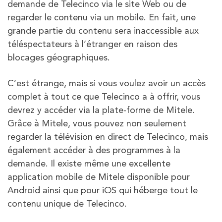
demande de Telecinco via le site Web ou de
regarder le contenu via un mobile. En fait, une
grande partie du contenu sera inaccessible aux
téléspectateurs à l’étranger en raison des
blocages géographiques.
C’est étrange, mais si vous voulez avoir un accès
complet à tout ce que Telecinco a à offrir, vous
devrez y accéder via la plate-forme de Mitele.
Grâce à Mitele, vous pouvez non seulement
regarder la télévision en direct de Telecinco, mais
également accéder à des programmes à la
demande. Il existe même une excellente
application mobile de Mitele disponible pour
Android ainsi que pour iOS qui héberge tout le
contenu unique de Telecinco.