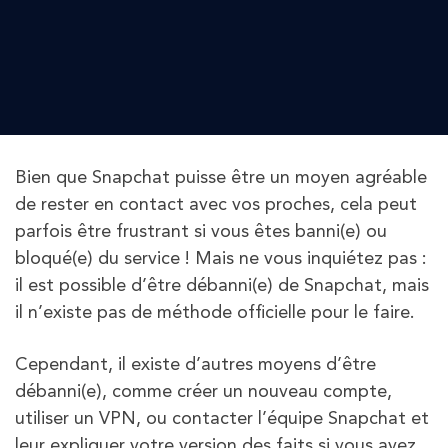
Bien que Snapchat puisse être un moyen agréable
de rester en contact avec vos proches, cela peut
parfois être frustrant si vous êtes banni(e) ou
bloqué(e) du service ! Mais ne vous inquiétez pas :
il est possible d’être débanni(e) de Snapchat, mais
il n’existe pas de méthode officielle pour le faire.
Cependant, il existe d’autres moyens d’être
débanni(e), comme créer un nouveau compte,
utiliser un VPN, ou contacter l’équipe Snapchat et
leur expliquer votre version des faits si vous avez