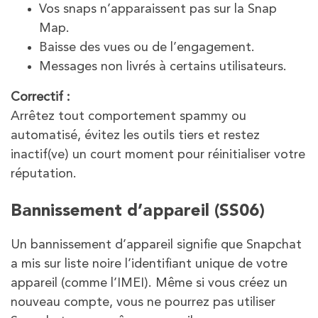
Vos snaps n’apparaissent pas sur la Snap
Map.
Baisse des vues ou de l’engagement.
Messages non livrés à certains utilisateurs.
Correctif :
Arrêtez tout comportement spammy ou
automatisé, évitez les outils tiers et restez
inactif(ve) un court moment pour réinitialiser votre
réputation.
Bannissement d’appareil (SS06)
Un bannissement d’appareil signifie que Snapchat
a mis sur liste noire l’identifiant unique de votre
appareil (comme l’IMEI). Même si vous créez un
nouveau compte, vous ne pourrez pas utiliser