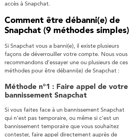
accès à Snapchat.
Comment être débanni(e) de
Snapchat (9 méthodes simples)
Si Snapchat vous a banni(e), il existe plusieurs
façons de déverrouiller votre compte. Nous vous
recommandons d’essayer une ou plusieurs de ces
méthodes pour être débanni(e) de Snapchat :
Méthode n°1 : Faire appel de votre
bannissement Snapchat
Si vous faites face à un bannissement Snapchat
qui n’est pas temporaire, ou même si c’est un
bannissement temporaire que vous souhaitez
contester, faire appel directement auprès de