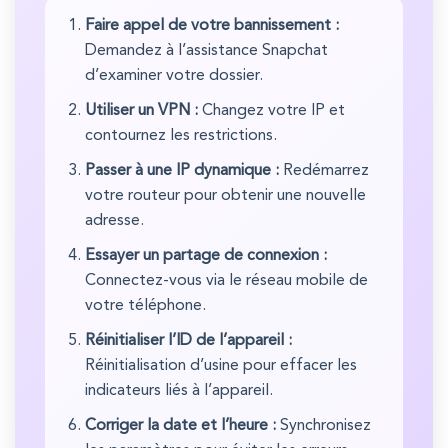
Faire appel de votre bannissement :
Demandez à l’assistance Snapchat
d’examiner votre dossier.
Utiliser un VPN :
Changez votre IP et
contournez les restrictions.
Passer à une IP dynamique :
Redémarrez
votre routeur pour obtenir une nouvelle
adresse.
Essayer un partage de connexion :
Connectez-vous via le réseau mobile de
votre téléphone.
Réinitialiser l’ID de l’appareil :
Réinitialisation d’usine pour effacer les
indicateurs liés à l’appareil.
Corriger la date et l’heure :
Synchronisez