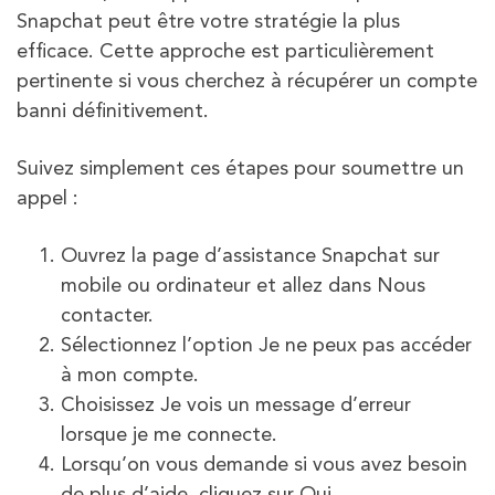
Snapchat peut être votre stratégie la plus
efficace. Cette approche est particulièrement
pertinente si vous cherchez à récupérer un compte
banni définitivement.
Suivez simplement ces étapes pour soumettre un
appel :
Ouvrez la page d’assistance Snapchat sur
mobile ou ordinateur et allez dans Nous
contacter.
Sélectionnez l’option Je ne peux pas accéder
à mon compte.
Choisissez Je vois un message d’erreur
lorsque je me connecte.
Lorsqu’on vous demande si vous avez besoin