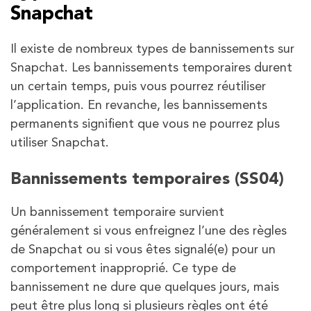
Snapchat
Il existe de nombreux types de bannissements sur
Snapchat. Les bannissements temporaires durent
un certain temps, puis vous pourrez réutiliser
l’application. En revanche, les bannissements
permanents signifient que vous ne pourrez plus
utiliser Snapchat.
Bannissements temporaires (SS04)
Un bannissement temporaire survient
généralement si vous enfreignez l’une des règles
de Snapchat ou si vous êtes signalé(e) pour un
comportement inapproprié. Ce type de
bannissement ne dure que quelques jours, mais
peut être plus long si plusieurs règles ont été