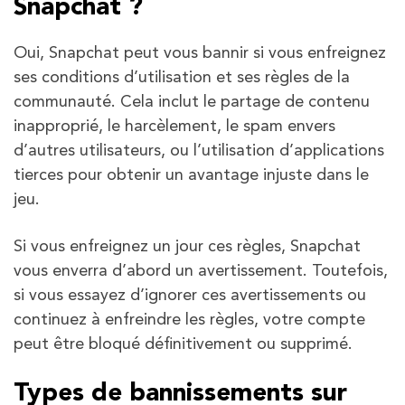
Snapchat ?
Oui, Snapchat peut vous bannir si vous enfreignez
ses conditions d’utilisation et ses règles de la
communauté. Cela inclut le partage de contenu
inapproprié, le harcèlement, le spam envers
d’autres utilisateurs, ou l’utilisation d’applications
tierces pour obtenir un avantage injuste dans le
jeu.
Si vous enfreignez un jour ces règles, Snapchat
vous enverra d’abord un avertissement. Toutefois,
si vous essayez d’ignorer ces avertissements ou
continuez à enfreindre les règles, votre compte
peut être bloqué définitivement ou supprimé.
Types de bannissements sur