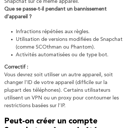
Snapchat sur ce même appareil.
Que se passe-t-il pendant un bannissement
d’appareil
?
Infractions répétées aux règles.
Utilisation de versions modifiées de Snapchat
(comme SCOthman ou Phantom).
Activités automatisées ou de type bot.
Correctif :
Vous devrez soit utiliser un autre appareil, soit
changer l’ID de votre appareil (difficile sur la
plupart des téléphones). Certains utilisateurs
utilisent un VPN ou un proxy pour contourner les
restrictions basées sur l’IP.
Peut-on créer un compte