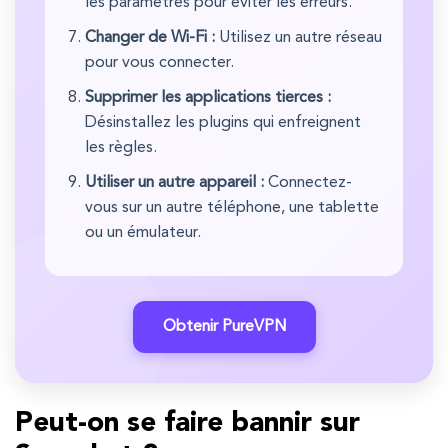
les paramètres pour éviter les erreurs.
Changer de Wi-Fi :
Utilisez un autre réseau
pour vous connecter.
Supprimer les applications tierces :
Désinstallez les plugins qui enfreignent
les règles.
Utiliser un autre appareil :
Connectez-
vous sur un autre téléphone, une tablette
ou un émulateur.
Obtenir PureVPN
Peut-on se faire bannir sur