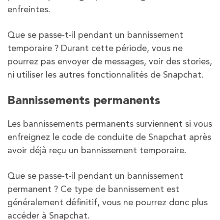
enfreintes.
Que se passe-t-il pendant un bannissement
temporaire ? Durant cette période, vous ne
pourrez pas envoyer de messages, voir des stories,
ni utiliser les autres fonctionnalités de Snapchat.
Bannissements permanents
Les bannissements permanents surviennent si vous
enfreignez le code de conduite de Snapchat après
avoir déjà reçu un bannissement temporaire.
Que se passe-t-il pendant un bannissement
permanent ? Ce type de bannissement est
généralement définitif, vous ne pourrez donc plus
accéder à Snapchat.