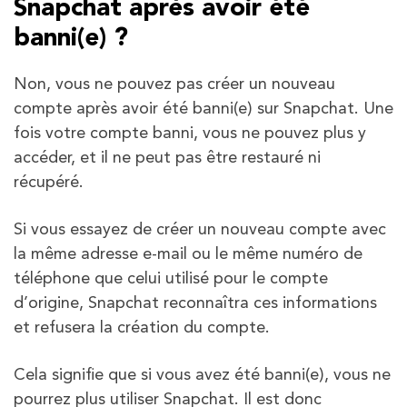
Snapchat après avoir été
banni(e) ?
Non, vous ne pouvez pas créer un nouveau
compte après avoir été banni(e) sur Snapchat. Une
fois votre compte banni, vous ne pouvez plus y
accéder, et il ne peut pas être restauré ni
récupéré.
Si vous essayez de créer un nouveau compte avec
la même adresse e-mail ou le même numéro de
téléphone que celui utilisé pour le compte
d’origine, Snapchat reconnaîtra ces informations
et refusera la création du compte.
Cela signifie que si vous avez été banni(e), vous ne
pourrez plus utiliser Snapchat. Il est donc