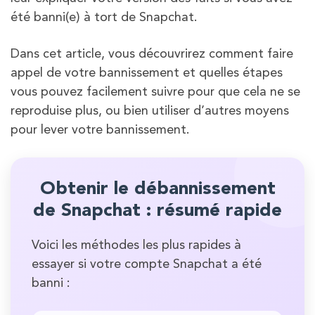
été banni(e) à tort de Snapchat.
Dans cet article, vous découvrirez comment faire
appel de votre bannissement et quelles étapes
vous pouvez facilement suivre pour que cela ne se
reproduise plus, ou bien utiliser d’autres moyens
pour lever votre bannissement.
Obtenir le débannissement
de Snapchat : résumé rapide
Voici les méthodes les plus rapides à
essayer si votre compte Snapchat a été
banni :