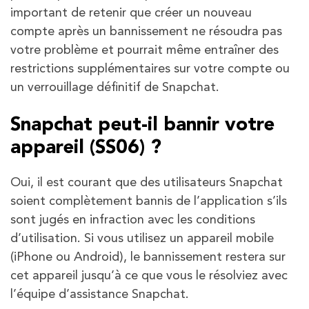
important de retenir que créer un nouveau
compte après un bannissement ne résoudra pas
votre problème et pourrait même entraîner des
restrictions supplémentaires sur votre compte ou
un verrouillage définitif de Snapchat.
Snapchat peut-il bannir votre
appareil (SS06) ?
Oui, il est courant que des utilisateurs Snapchat
soient complètement bannis de l’application s’ils
sont jugés en infraction avec les conditions
d’utilisation. Si vous utilisez un appareil mobile
(iPhone ou Android), le bannissement restera sur
cet appareil jusqu’à ce que vous le résolviez avec
l’équipe d’assistance Snapchat.