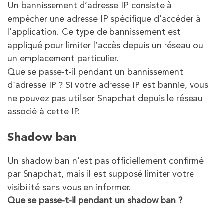
Un bannissement d’adresse IP consiste à
empêcher une adresse IP spécifique d’accéder à
l’application. Ce type de bannissement est
appliqué pour limiter l’accès depuis un réseau ou
un emplacement particulier.
Que se passe-t-il pendant un bannissement
d’adresse IP ? Si votre adresse IP est bannie, vous
ne pouvez pas utiliser Snapchat depuis le réseau
associé à cette IP.
Shadow ban
Un shadow ban n’est pas officiellement confirmé
par Snapchat, mais il est supposé limiter votre
visibilité sans vous en informer.
Que se passe-t-il pendant un
shadow
ban ?