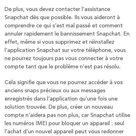
De plus, vous devez contacter l’assistance
Snapchat dès que possible. Ils vous aideront à
comprendre ce qui s’est mal passé et comment
annuler rapidement le bannissement Snapchat. En
effet, même si vous supprimez et réinstallez
l’application Snapchat sur votre téléphone, vous
ne pourrez toujours pas vous connecter à votre
compte tant que le problème n’est pas résolu.
Cela signifie que vous ne pourrez accéder à vos
anciens snaps précieux ou aux messages
enregistrés dans l’application qu’une fois une
solution trouvée. De plus, créer un nouveau
compte n’aidera pas non plus, car Snapchat utilise
les numéros IMEI pour bloquer un appareil : seul
l’achat d’un nouvel appareil peut vous redonner