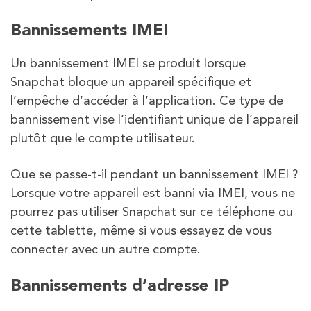
Bannissements IMEI
Un bannissement IMEI se produit lorsque
Snapchat bloque un appareil spécifique et
l’empêche d’accéder à l’application. Ce type de
bannissement vise l’identifiant unique de l’appareil
plutôt que le compte utilisateur.
Que se passe-t-il pendant un bannissement IMEI ?
Lorsque votre appareil est banni via IMEI, vous ne
pourrez pas utiliser Snapchat sur ce téléphone ou
cette tablette, même si vous essayez de vous
connecter avec un autre compte.
Bannissements d’adresse IP