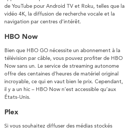
de YouTube pour Android TV et Roku, telles que la
vidéo 4K, la diffusion de recherche vocale et la
navigation par centres d’intérêt.
HBO Now
Bien que HBO GO nécessite un abonnement à la
télévision par câble, vous pouvez profiter de HBO
Now sans un. Le service de streaming autonome
offre des centaines d’heures de matériel original
incroyable, ce qui en vaut bien le prix. Cependant,
il y a un hic – HBO Now n’est accessible qu’aux
États-Unis.
Plex
Si vous souhaitez diffuser des médias stockés