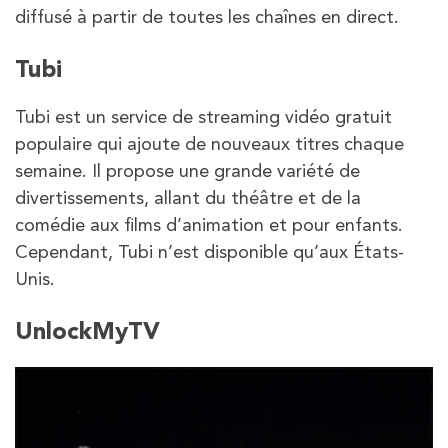
diffusé à partir de toutes les chaînes en direct.
Tubi
Tubi est un service de streaming vidéo gratuit
populaire qui ajoute de nouveaux titres chaque
semaine. Il propose une grande variété de
divertissements, allant du théâtre et de la
comédie aux films d’animation et pour enfants.
Cependant, Tubi n’est disponible qu’aux États-
Unis.
UnlockMyTV