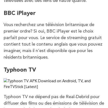
télévisées avec des liens de haute qualité.
BBC iPlayer
Vous recherchez une télévision britannique de
premier ordre? Si oui, BBC iPlayer est le choix
parfait pour vous. Le service de streaming gratuit
contient tout le contenu anglais que vous pouvez
imaginer, mais il n’est disponible que pour les
résidents britanniques.
Typhoon TV
Typhoon TV ne dépend pas de Real-Debrid pour
diffuser des films ou des émissions de télévision de