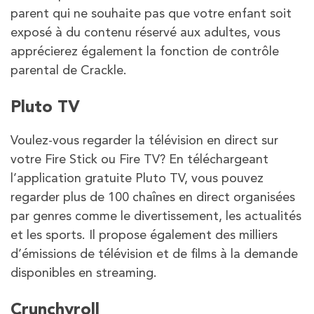
parent qui ne souhaite pas que votre enfant soit
exposé à du contenu réservé aux adultes, vous
apprécierez également la fonction de contrôle
parental de Crackle.
Pluto TV
Voulez-vous regarder la télévision en direct sur
votre Fire Stick ou Fire TV? En téléchargeant
l’application gratuite Pluto TV, vous pouvez
regarder plus de 100 chaînes en direct organisées
par genres comme le divertissement, les actualités
et les sports. Il propose également des milliers
d’émissions de télévision et de films à la demande
disponibles en streaming.
Crunchyroll