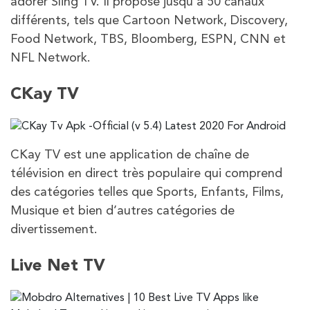
adorer Sling TV. Il propose jusqu’à 50 canaux
différents, tels que Cartoon Network, Discovery,
Food Network, TBS, Bloomberg, ESPN, CNN et
NFL Network.
CKay TV
CKay TV est une application de chaîne de
télévision en direct très populaire qui comprend
des catégories telles que Sports, Enfants, Films,
Musique et bien d’autres catégories de
divertissement.
Live Net TV