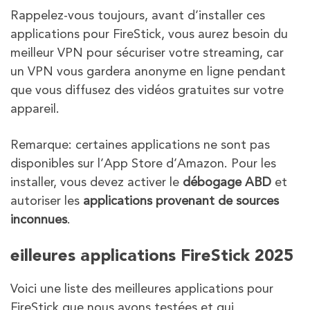
Rappelez-vous toujours, avant d’installer ces
applications pour FireStick, vous aurez besoin du
meilleur VPN pour sécuriser votre streaming, car
un VPN vous gardera anonyme en ligne pendant
que vous diffusez des vidéos gratuites sur votre
appareil.
Remarque: certaines applications ne sont pas
disponibles sur l’App Store d’Amazon. Pour les
installer, vous devez activer le
débogage ABD
et
autoriser les
applications provenant de sources
inconnues
.
eilleures applications FireStick 2025
Voici une liste des meilleures applications pour
FireStick que nous avons testées et qui