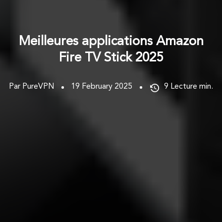
Meilleures applications Amazon
Fire TV Stick 2025
Par PureVPN
19 February 2025
9
Lecture min.