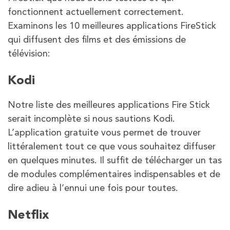
fonctionnent actuellement correctement.
Examinons les 10 meilleures applications FireStick
qui diffusent des films et des émissions de
télévision:
Kodi
Notre liste des meilleures applications Fire Stick
serait incomplète si nous sautions Kodi.
L’application gratuite vous permet de trouver
littéralement tout ce que vous souhaitez diffuser
en quelques minutes. Il suffit de télécharger un tas
de modules complémentaires indispensables et de
dire adieu à l’ennui une fois pour toutes.
Netflix