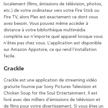
localement (films, émissions de télévision, photos,
etc.) de votre ordinateur vers votre Fire Stick ou
Fire TV, alors Plex est exactement ce dont vous
avez besoin. Vous pouvez même accéder à
distance à votre bibliothèque multimédia
complète sur n’importe quel appareil lorsque vous
n’êtes pas chez vous. L’application est disponible
sur Amazon Appstore, ce qui rend l’installation
facile.
Crackle
Crackle est une application de streaming vidéo
gratuite fournie par Sony Pictures Television et
Chicken Soup for the Soul Entertainment. Il est
livré avec des milliers d’émissions de télévision et
de films pour votre divertissement. Si vous êtes un