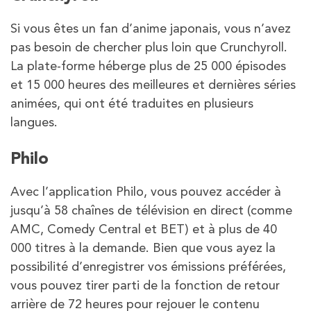
Si vous êtes un fan d’anime japonais, vous n’avez
pas besoin de chercher plus loin que Crunchyroll.
La plate-forme héberge plus de 25 000 épisodes
et 15 000 heures des meilleures et dernières séries
animées, qui ont été traduites en plusieurs
langues.
Philo
Avec l’application Philo, vous pouvez accéder à
jusqu’à 58 chaînes de télévision en direct (comme
AMC, Comedy Central et BET) et à plus de 40
000 titres à la demande. Bien que vous ayez la
possibilité d’enregistrer vos émissions préférées,
vous pouvez tirer parti de la fonction de retour
arrière de 72 heures pour rejouer le contenu