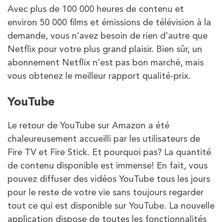
Avec plus de 100 000 heures de contenu et
environ 50 000 films et émissions de télévision à la
demande, vous n’avez besoin de rien d’autre que
Netflix pour votre plus grand plaisir. Bien sûr, un
abonnement Netflix n’est pas bon marché, mais
vous obtenez le meilleur rapport qualité-prix.
YouTube
Le retour de YouTube sur Amazon a été
chaleureusement accueilli par les utilisateurs de
Fire TV et Fire Stick. Et pourquoi pas? La quantité
de contenu disponible est immense! En fait, vous
pouvez diffuser des vidéos YouTube tous les jours
pour le reste de votre vie sans toujours regarder
tout ce qui est disponible sur YouTube. La nouvelle
application dispose de toutes les fonctionnalités