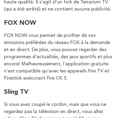
haute qualité. Il s’agit d’un fork de Terrarium TV
(qui a été arrêté) et ne contient aucune publicité.
FOX NOW
FOX NOW vous permet de profiter de vos
émissions préférées du réseau FOX à la demande
et en direct. De plus, vous pouvez regarder des
programmes d’actualités, des jeux sportifs et plus
encore! Malheureusement, l’application gratuite
n’est compatible qu’avec les appareils Fire TV et
Firestick exécutant Fire OS 5.
Sling TV
Si vous avez coupé le cordon, mais que vous ne
regardez pas la télévision en direct, vous allez