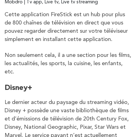
Cette application FireStick est un hub pour plus
de 800 chaînes de télévision en direct que vous
pouvez regarder directement sur votre téléviseur
simplement en installant cette application.
Non seulement cela, il a une section pour les films,
les actualités, les sports, la cuisine, les enfants,
etc.
Disney+
Le dernier acteur du paysage du streaming vidéo,
Disney + possède une vaste bibliothèque de films
et d’émissions de télévision de 20th Century Fox,
Disney, National Geographic, Pixar, Star Wars et
Marvel. Le service payant n’est actuellement