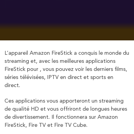
L’appareil Amazon FireStick a conquis le monde du
streaming et, avec les meilleures applications
FireStick pour , vous pouvez voir les derniers films,
séries télévisées, IPTV en direct et sports en
direct.
Ces applications vous apporteront un streaming
de qualité HD et vous offriront de longues heures
de divertissement. Il fonctionnera sur Amazon
FireStick, Fire TV et Fire TV Cube.