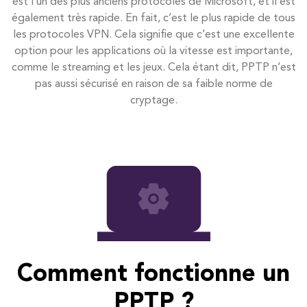
est l’un des plus anciens protocoles de Microsoft, et il est
également très rapide. En fait, c’est le plus rapide de tous
les protocoles VPN. Cela signifie que c’est une excellente
option pour les applications où la vitesse est importante,
comme le streaming et les jeux. Cela étant dit, PPTP n’est
pas aussi sécurisé en raison de sa faible norme de
cryptage.
Comment fonctionne un
PPTP ?