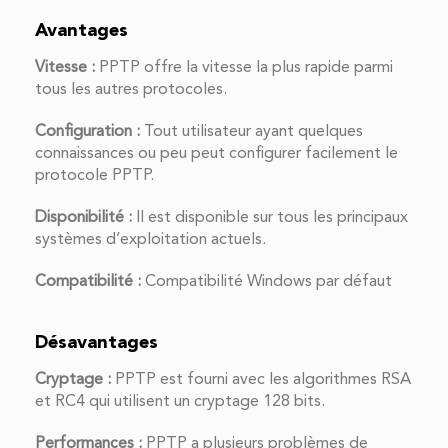
Avantages
Vitesse :
PPTP offre la vitesse la plus rapide parmi
tous les autres protocoles.
Configuration :
Tout utilisateur ayant quelques
connaissances ou peu peut configurer facilement le
protocole PPTP.
Disponibilité :
Il est disponible sur tous les principaux
systèmes d’exploitation actuels.
Compatibilité :
Compatibilité Windows par défaut
Désavantages
Cryptage :
PPTP est fourni avec les algorithmes RSA
et RC4 qui utilisent un cryptage 128 bits.
Performances :
PPTP a plusieurs problèmes de