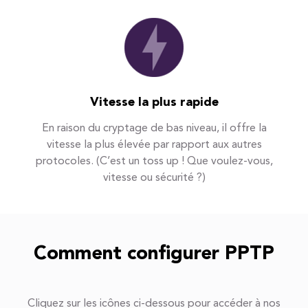
Vitesse la plus rapide
En raison du cryptage de bas niveau, il offre la
vitesse la plus élevée par rapport aux autres
protocoles. (C’est un toss up ! Que voulez-vous,
vitesse ou sécurité ?)
Comment configurer PPTP
Cliquez sur les icônes ci-dessous pour accéder à nos