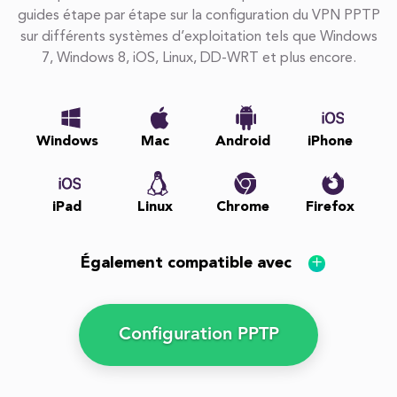
guides étape par étape sur la configuration du VPN PPTP
sur différents systèmes d’exploitation tels que Windows
7, Windows 8, iOS, Linux, DD-WRT et plus encore.
Windows
Mac
Android
iPhone
iPad
Linux
Chrome
Firefox
Également compatible avec
Configuration PPTP