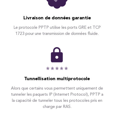
Livraison de données garantie
Le protocole PPTP utilise les ports GRE et TCP
1723 pour une transmission de données fluide.
Tunnellisation multiprotocole
Alors que certains vous permettent uniquement de
tunneler les paquets IP (Internet Protocol), PPTP a
la capacité de tunneler tous les protocoles pris en
charge par RAS.