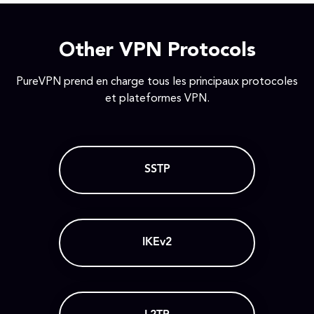
Other VPN Protocols
PureVPN prend en charge tous les principaux protocoles
et plateformes VPN.
SSTP
IKEv2