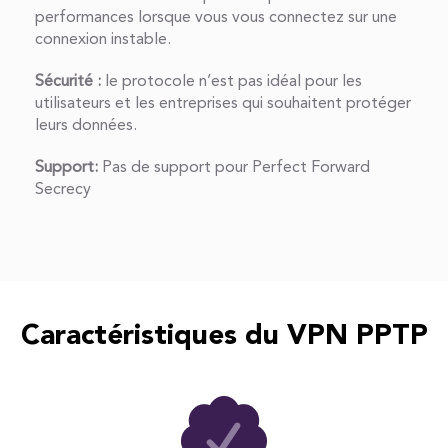
performances lorsque vous vous connectez sur une
connexion instable.
Sécurité :
le protocole n’est pas idéal pour les
utilisateurs et les entreprises qui souhaitent protéger
leurs données.
Support:
Pas de support pour Perfect Forward
Secrecy
Caractéristiques du VPN PPTP