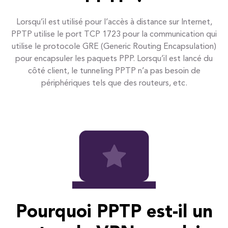
Lorsqu’il est utilisé pour l’accès à distance sur Internet,
PPTP utilise le port TCP 1723 pour la communication qui
utilise le protocole GRE (Generic Routing Encapsulation)
pour encapsuler les paquets PPP. Lorsqu’il est lancé du
côté client, le tunneling PPTP n’a pas besoin de
périphériques tels que des routeurs, etc.
Pourquoi PPTP est-il un