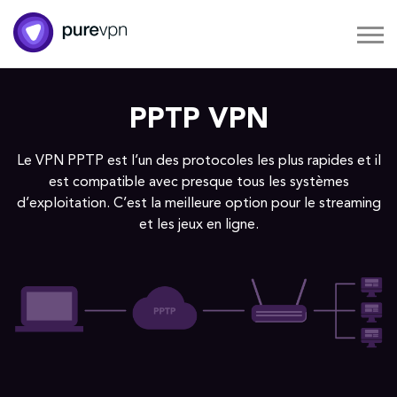
PPTP VPN
Le VPN PPTP est l’un des protocoles les plus rapides et il
est compatible avec presque tous les systèmes
d’exploitation. C’est la meilleure option pour le streaming
et les jeux en ligne.