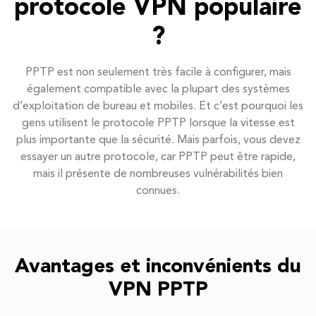
protocole VPN populaire
?
PPTP est non seulement très facile à configurer, mais
également compatible avec la plupart des systèmes
d’exploitation de bureau et mobiles. Et c’est pourquoi les
gens utilisent le protocole PPTP lorsque la vitesse est
plus importante que la sécurité. Mais parfois, vous devez
essayer un autre protocole, car PPTP peut être rapide,
mais il présente de nombreuses vulnérabilités bien
connues.
Avantages et inconvénients du
VPN PPTP