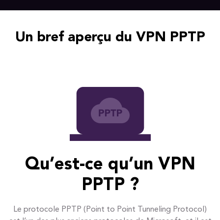
Un bref aperçu du VPN PPTP
Qu’est-ce qu’un VPN
PPTP ?
Le protocole PPTP (Point to Point Tunneling Protocol)