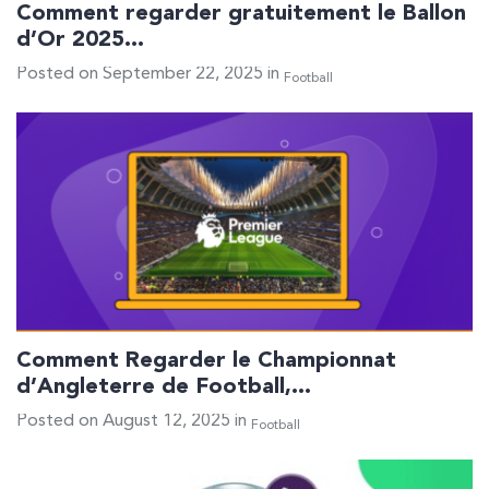
Comment regarder gratuitement le Ballon
d’Or 2025…
Posted on September 22, 2025 in
Football
Comment Regarder le Championnat
d’Angleterre de Football,…
Posted on August 12, 2025 in
Football