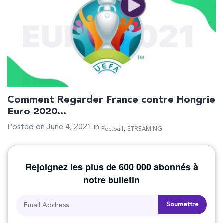
Comment Regarder France contre Hongrie
Euro 2020…
Posted on June 4, 2021 in
,
Football
STREAMING
Rejoignez les plus de 600 000 abonnés à
notre bulletin
Soumettre