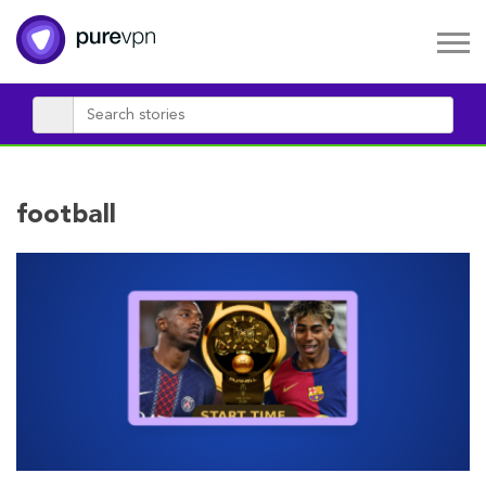
football